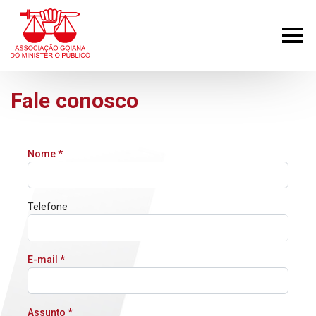
Fale conosco
Nome
*
Telefone
E-mail
*
Assunto
*