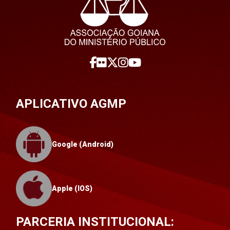
APLICATIVO AGMP
Google (Android)
Apple (IOS)
PARCERIA INSTITUCIONAL: