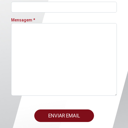
Mensagem
*
Captcha
*
ENVIAR EMAIL