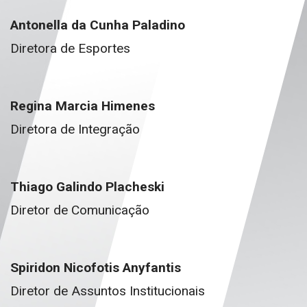
Antonella da Cunha Paladino
Diretora de Esportes
Regina Marcia Himenes
Diretora de Integração
Thiago Galindo Placheski
Diretor de Comunicação
Spiridon Nicofotis Anyfantis
Diretor de Assuntos Institucionais