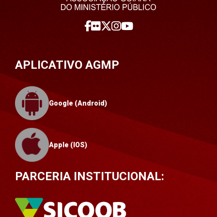
APLICATIVO AGMP
Google (Android)
Apple (IOS)
PARCERIA INSTITUCIONAL: