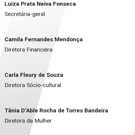
Luiza Prata Neiva Fonseca
Secretária-geral
Camila Fernandes Mendonça
Diretora Financeira
Carla Fleury de Souza
Diretora Sócio-cultural
Tânia D’Able Rocha de Torres Bandeira
Diretora da Mulher