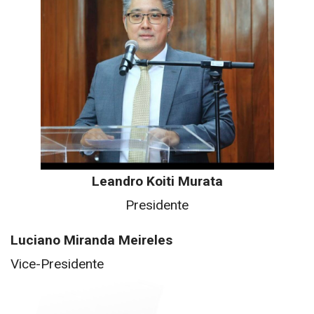
Leandro Koiti Murata
Presidente
Luciano Miranda Meireles
Vice-Presidente