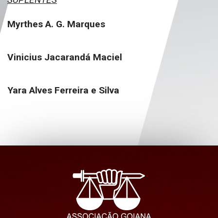
Myrthes A. G. Marques
Vinicius Jacarandá Maciel
Yara Alves Ferreira e Silva