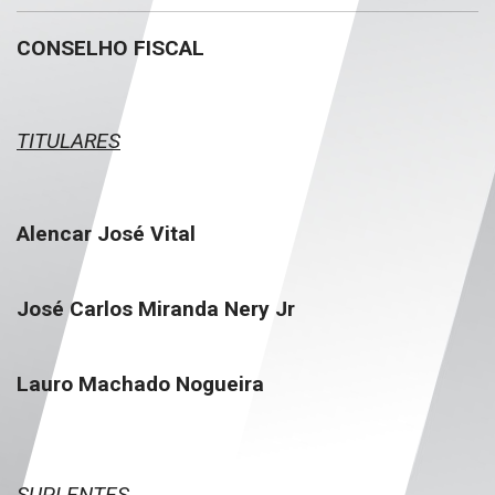
CONSELHO FISCAL
TITULARES
Alencar José Vital
José Carlos Miranda Nery Jr
Lauro Machado Nogueira
SUPLENTES