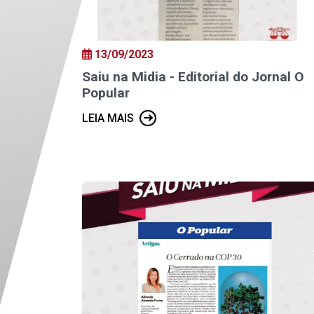
13/09/2023
Saiu na Midia - Editorial do Jornal O
Popular
LEIA MAIS