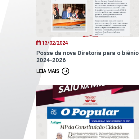
13/02/2024
Posse da nova Diretoria para o biênio
2024-2026
LEIA MAIS