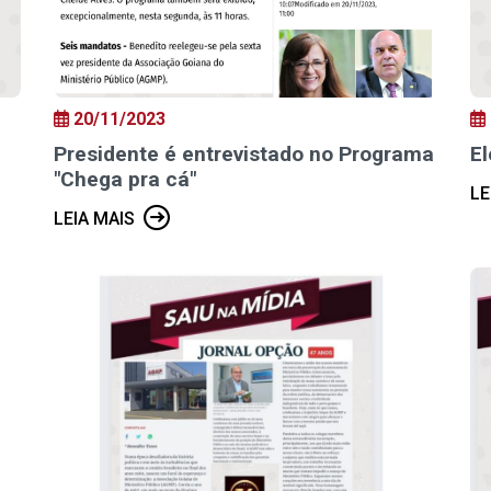
20/11/2023
Presidente é entrevistado no Programa
E
"Chega pra cá"
LE
LEIA MAIS