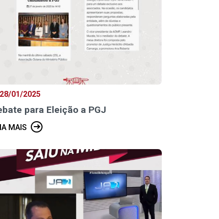
28/01/2025
bate para Eleição a PGJ
IA MAIS