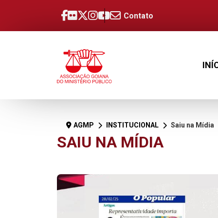
Contato
INÍ
AGMP
INSTITUCIONAL
Saiu na Mídia
SAIU NA MÍDIA