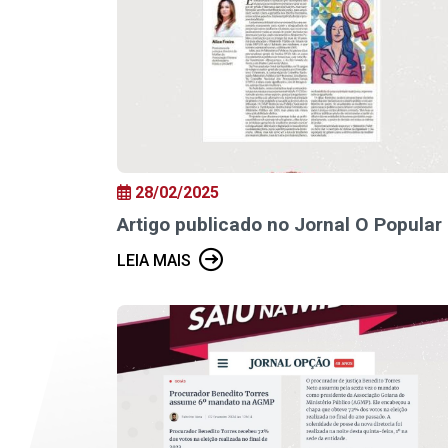
28/02/2025
Artigo publicado no Jornal O Popular
LEIA MAIS