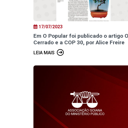
17/07/2023
Em O Popular foi publicado o artigo 
Cerrado e a COP 30, por Alice Freire
LEIA MAIS