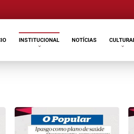
CIO
INSTITUCIONAL
NOTÍCIAS
CULTURA