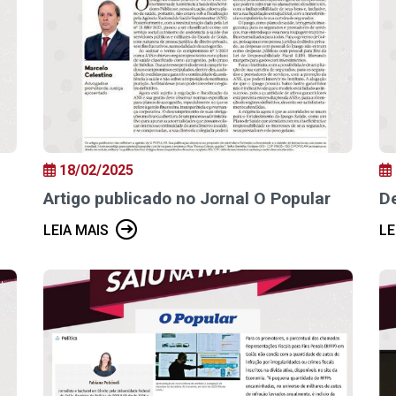
18/02/2025
Artigo publicado no Jornal O Popular
De
LEIA MAIS
LE