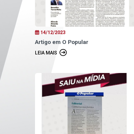
14/12/2023
Artigo em O Popular
LEIA MAIS