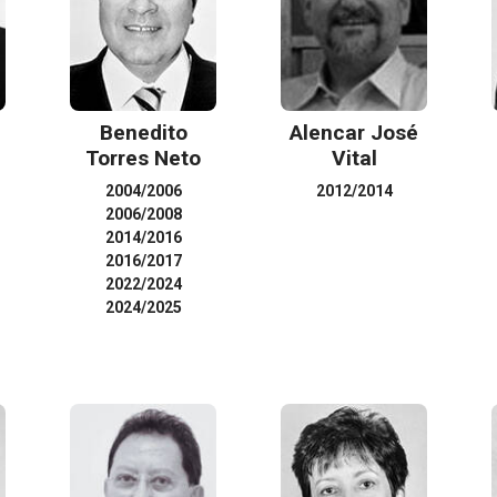
Benedito
Alencar José
Torres Neto
Vital
2004/2006
2012/2014
2006/2008
2014/2016
2016/2017
2022/2024
2024/2025