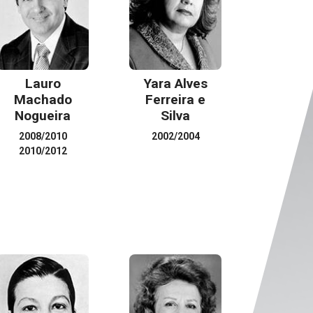
Lauro
Yara Alves
Machado
Ferreira e
Nogueira
Silva
2008/2010
2002/2004
2010/2012