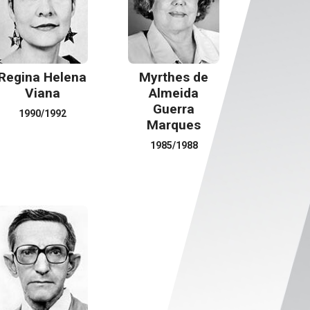
Regina Helena
Myrthes de
Viana
Almeida
Guerra
1990/1992
Marques
1985/1988