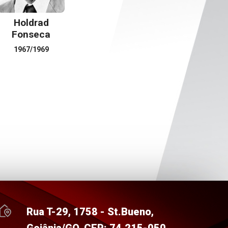
Holdrad
Fonseca
1967/1969
Rua T-29, 1758 - St.Bueno,