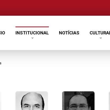
CIO
INSTITUCIONAL
NOTÍCIAS
CULTURA
s