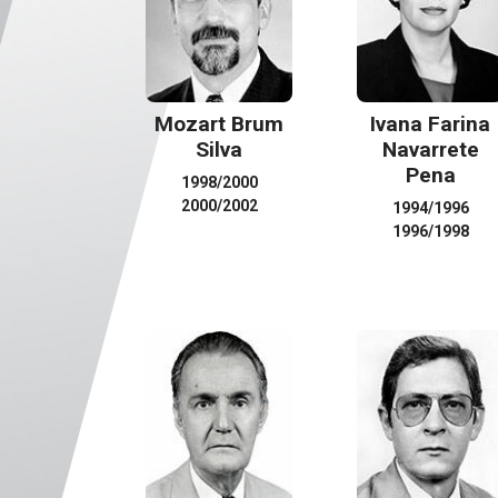
Mozart Brum
Ivana Farina
Silva
Navarrete
Pena
1998/2000
2000/2002
1994/1996
1996/1998