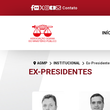
Contato
INÍ
AGMP
INSTITUCIONAL
Ex-Presidente
EX-PRESIDENTES