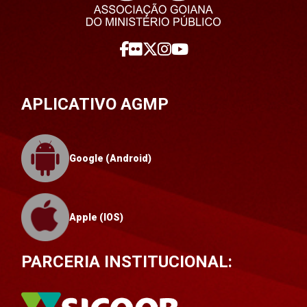
APLICATIVO AGMP
Google (Android)
Apple (IOS)
PARCERIA INSTITUCIONAL: