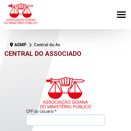
AGMP
Central do Associado
CENTRAL DO ASSOCIADO
CPF do Usuário
*