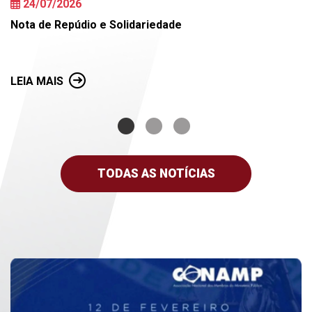
24/07/2026
Nota de Repúdio e Solidariedade
LEIA MAIS
TODAS AS NOTÍCIAS