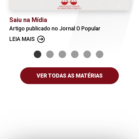
Saiu na Mídia
Artigo publicado no Jornal O Popular
LEIA MAIS
VER TODAS AS MATÉRIAS