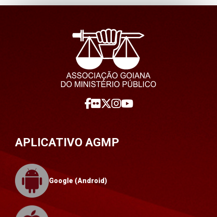
APLICATIVO AGMP
Google (Android)