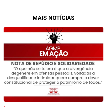
MAIS
NOTÍCIAS