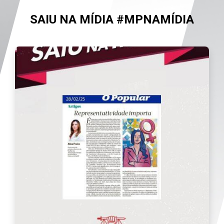
SAIU NA MÍDIA #MPNAMÍDIA