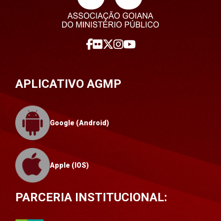
APLICATIVO AGMP
Google (Android)
Apple (IOS)
PARCERIA INSTITUCIONAL: