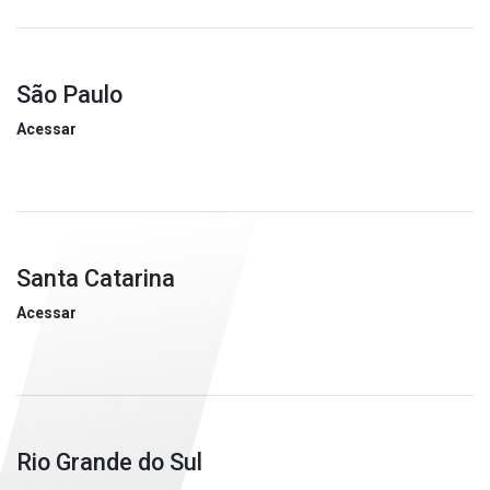
São Paulo
Acessar
Santa Catarina
Acessar
Rio Grande do Sul