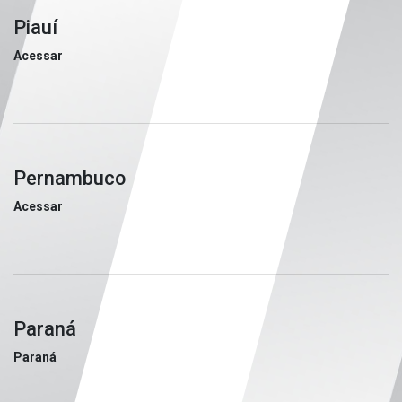
Piauí
Acessar
Pernambuco
Acessar
Paraná
Paraná