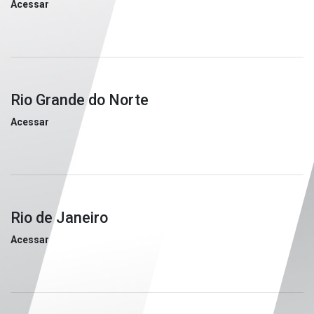
Acessar
Rio Grande do Norte
Acessar
Rio de Janeiro
Acessar