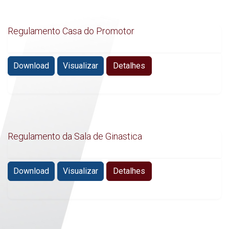
Regulamento Casa do Promotor
Download
Visualizar
Detalhes
Regulamento da Sala de Ginastica
Download
Visualizar
Detalhes