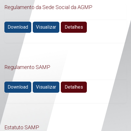
Regulamento da Sede Social da AGMP
Download
Visualizar
Detalhes
Regulamento SAMP
Download
Visualizar
Detalhes
Estatuto SAMP