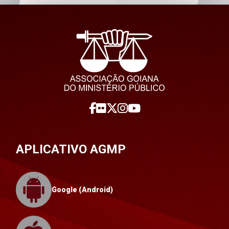
APLICATIVO AGMP
Google (Android)