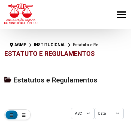
AGMP
INSTITUCIONAL
Estatuto e Regulamentos
ESTATUTO E REGULAMENTOS
Estatutos e Regulamentos