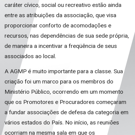
caráter cívico, social ou recreativo estão ainda
entre as atribuições da associação, que visa
proporcionar conforto de acomodações e
recursos, nas dependências de sua sede própria,
de maneira a incentivar a freqüência de seus
associados ao local.
A AGMP é muito importante para a classe. Sua
criação foi um marco para os membros do
Ministério Público, ocorrendo em um momento
que os Promotores e Procuradores começaram
a fundar associações de defesa da categoria em
vários estados do País. No início, as reuniões
ocorriam na mesma sala em que os