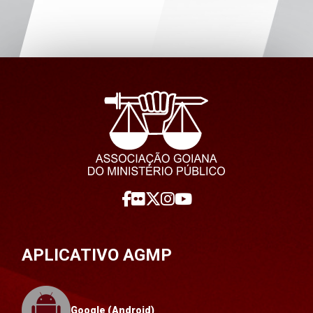
APLICATIVO AGMP
Google (Android)