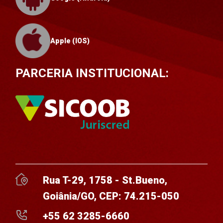
Apple (IOS)
PARCERIA INSTITUCIONAL:
Rua T-29, 1758 - St.Bueno,
Goiânia/GO, CEP: 74.215-050
+55 62 3285-6660