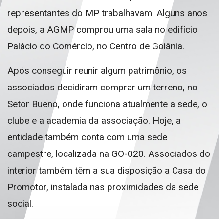
representantes do MP trabalhavam. Alguns anos
depois, a AGMP comprou uma sala no edifício
Palácio do Comércio, no Centro de Goiânia.
Após conseguir reunir algum patrimônio, os
associados decidiram comprar um terreno, no
Setor Bueno, onde funciona atualmente a sede, o
clube e a academia da associação. Hoje, a
entidade também conta com uma sede
campestre, localizada na GO-020. Associados do
interior também têm a sua disposição a Casa do
Promotor, instalada nas proximidades da sede
social.