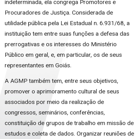
indeterminada, ela congrega Promotores e
Procuradores de Justiça. Considerada de
utilidade pública pela Lei Estadual n. 6.931/68, a
instituição tem entre suas funções a defesa das
prerrogativas e os interesses do Ministério
Público em geral, e, em particular, os de seus
representantes em Goiás.
A AGMP também tem, entre seus objetivos,
promover o aprimoramento cultural de seus
associados por meio da realização de
congressos, seminários, conferências,
constituição de grupos de trabalho em missão de
estudos e coleta de dados. Organizar reuniões de