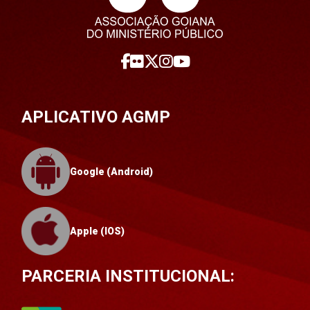
APLICATIVO AGMP
Google (Android)
Apple (IOS)
PARCERIA INSTITUCIONAL: