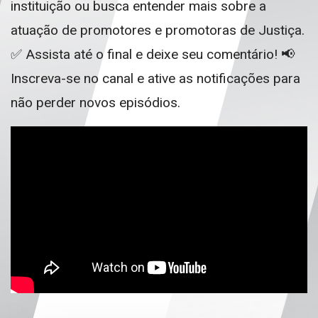
instituição ou busca entender mais sobre a
atuação de promotores e promotoras de Justiça.
✅ Assista até o final e deixe seu comentário! 📢
Inscreva-se no canal e ative as notificações para
não perder novos episódios.