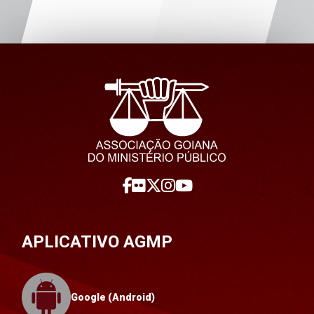
APLICATIVO AGMP
Google (Android)