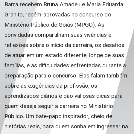
Barra recebem Bruna Amadeu e Maria Eduarda
Granito, recém-aprovadas no concurso do
Ministério Público de Goiás (MPGO). As
convidadas compartilham suas vivências e
reflexões sobre o início da carreira, os desafios
de atuar em um estado diferente, longe de suas
famílias, e as dificuldades enfrentadas durante a
preparação para o concurso. Elas falam também
sobre as exigências da profissão, os
aprendizados diários e dão valiosas dicas para
quem deseja seguir a carreira no Ministério
Público. Um bate-papo inspirador, cheio de
histórias reais, para quem sonha em ingressar na