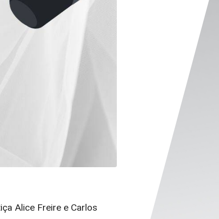
a Alice Freire e Carlos