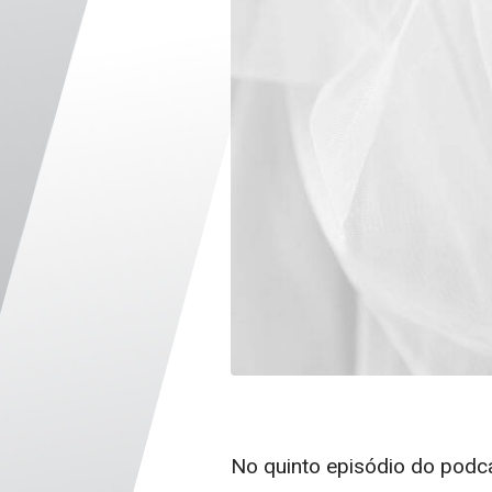
No quinto episódio do podca