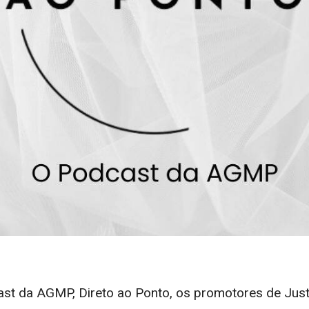
st da AGMP, Direto ao Ponto, os promotores de Justiç