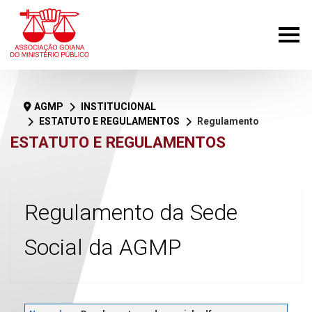
AGMP
INSTITUCIONAL
ESTATUTO E REGULAMENTOS
Regulamento da Sede Social da AGMP
ESTATUTO E REGULAMENTOS
Regulamento da Sede
Social da AGMP