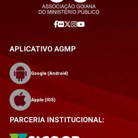
APLICATIVO AGMP
Google (Android)
Apple (IOS)
PARCERIA INSTITUCIONAL: