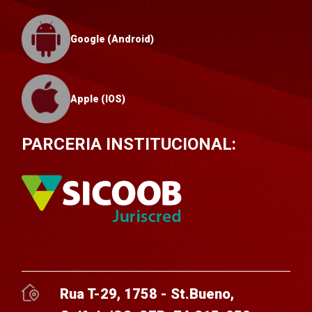
Google (Android)
Apple (IOS)
PARCERIA INSTITUCIONAL:
Rua T-29, 1758 - St.Bueno,