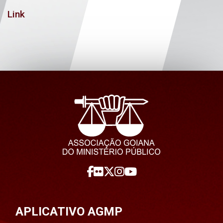
Link
APLICATIVO AGMP