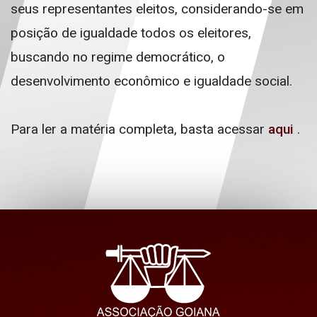
seus representantes eleitos, considerando-se em
posição de igualdade todos os eleitores,
buscando no regime democrático, o
desenvolvimento econômico e igualdade social.
Para ler a matéria completa, basta acessar
aqui
.