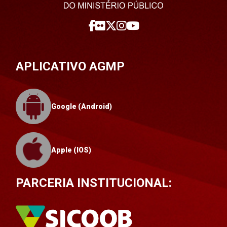
APLICATIVO AGMP
Google (Android)
Apple (IOS)
PARCERIA INSTITUCIONAL: