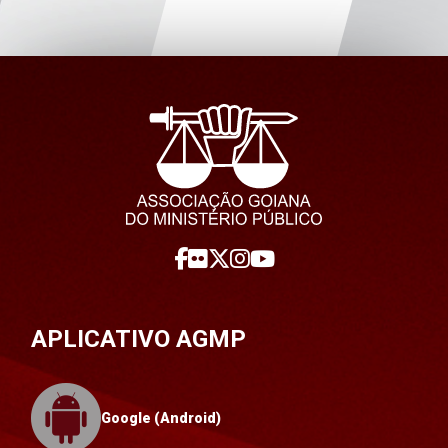
APLICATIVO AGMP
Google (Android)