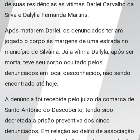
de suas residências as vítimas Darlei Carvalho da
Silva e Dalylla Fernanda Martins.
Após matarem Darlei, os denunciados teriam
jogado o corpo às margens de uma estrada no
município de Silvânia. Já a vítima Dallyla, após ser
morta, teve seu corpo ocultado pelos
denunciados em local desconhecido, não sendo
encontrado até hoje.
A denúncia foi recebida pelo juízo da comarca de
Santo Antônio do Descoberto, tendo sido
decretada a prisão preventiva dos cinco
denunciados. Em relação ao delito de associação