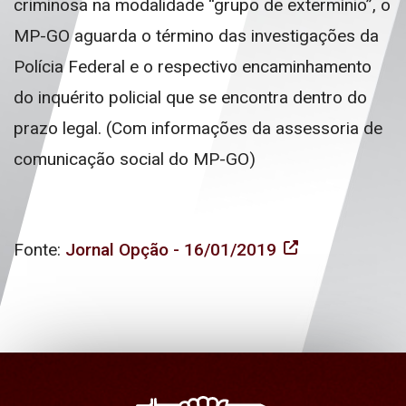
criminosa na modalidade “grupo de extermínio”, o
MP-GO aguarda o término das investigações da
Polícia Federal e o respectivo encaminhamento
do inquérito policial que se encontra dentro do
prazo legal. (Com informações da assessoria de
comunicação social do MP-GO)
Fonte:
Jornal Opção - 16/01/2019