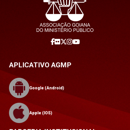
APLICATIVO AGMP
Google (Android)
Apple (IOS)