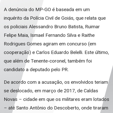
A denúncia do MP-GO é baseada em um
inquérito da Polícia Civil de Goiás, que relata que
os policiais Alessandro Bruno Batista, Ruimar
Felipe Maia, Ismael Fernando Silva e Raithe
Rodrigues Gomes agiram em concurso (em
cooperação) e Carlos Eduardo Belelli. Este último,
que além de Tenente-coronel, também foi
candidato a deputado pelo PR.
De acordo com a acusação, os envolvidos teriam
se deslocado, em março de 2017, de Caldas
Novas – cidade em que os militares eram lotados
– até Santo Antônio do Descoberto, onde tiraram