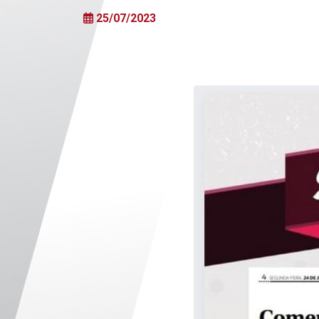
25/07/2023