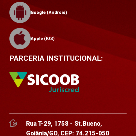
Google (Android)
Apple (IOS)
PARCERIA INSTITUCIONAL:
Rua T-29, 1758 - St.Bueno,
Goiânia/GO, CEP: 74.215-050