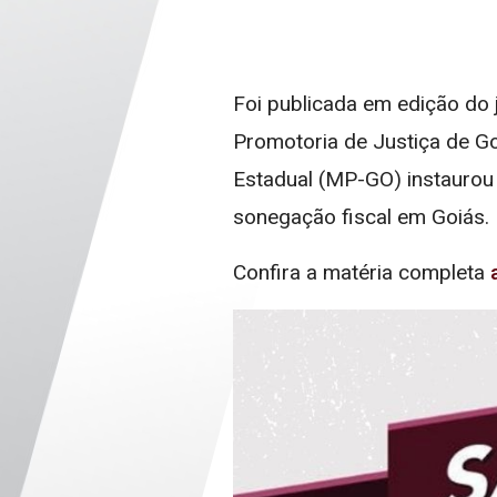
Foi publicada em edição do 
Promotoria de Justiça de Go
Estadual (MP-GO) instaurou i
sonegação fiscal em Goiás.
Confira a matéria completa