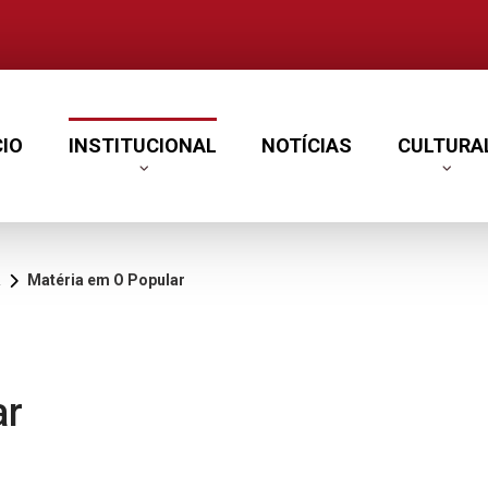
CIO
INSTITUCIONAL
NOTÍCIAS
CULTURA
Matéria em O Popular
ar