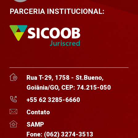
PARCERIA INSTITUCIONAL:
Rua T-29, 1758 - St.Bueno,
Goiânia/GO, CEP: 74.215-050
+55 62 3285-6660
Contato
SAMP
Fone:
(062) 3274-3513