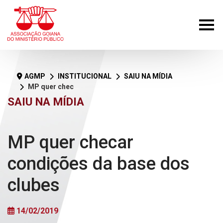
AGMP
INSTITUCIONAL
SAIU NA MÍDIA
MP quer checar condições da base dos clubes
SAIU NA MÍDIA
MP quer checar
condições da base dos
clubes
14/02/2019