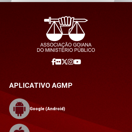
APLICATIVO AGMP
Google (Android)