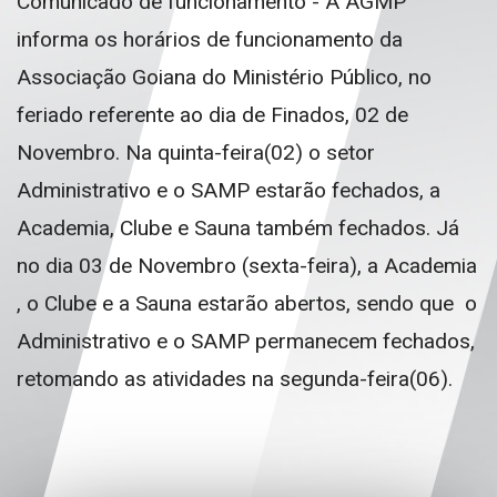
Comunicado de funcionamento - A AGMP
informa os horários de funcionamento da
Associação Goiana do Ministério Público, no
feriado referente ao dia de Finados, 02 de
Novembro. Na quinta-feira(02) o setor
Administrativo e o SAMP estarão fechados, a
Academia, Clube e Sauna também fechados. Já
no dia 03 de Novembro (sexta-feira), a Academia
, o Clube e a Sauna estarão abertos, sendo que o
Administrativo e o SAMP permanecem fechados,
retomando as atividades na segunda-feira(06).