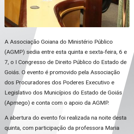
A Associação Goiana do Ministério Público
(AGMP) sedia entre esta quinta e sexta-feira, 6 e
7, o I Congresso de Direito Público do Estado de
Goiás. O evento é promovido pela Associação
dos Procuradores dos Poderes Executivo e
Legislativo dos Municípios do Estado de Goiás
(Apmego) e conta com o apoio da AGMP.
A abertura do evento foi realizada na noite desta
quinta, com participação da professora Maria