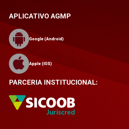
APLICATIVO AGMP
Google (Android)
Apple (IOS)
PARCERIA INSTITUCIONAL: