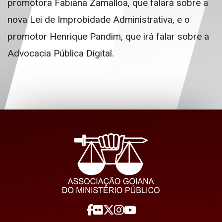
promotora Fabiana Zamalloa, que falará sobre a
nova Lei de Improbidade Administrativa, e o
promotor Henrique Pandim, que irá falar sobre a
Advocacia Pública Digital.