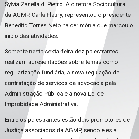
Sylvia Zanella di Pietro. A diretora Sociocultural
da AGMP, Carla Fleury, representou o presidente
Benedito Torres Neto na cerimônia que marcou o
início das atividades.
Somente nesta sexta-feira dez palestrantes
realizam apresentações sobre temas como
regularização fundiária, a nova regulação da
contratação de serviços de advocacia pela
Administração Pública e a nova Lei de
Improbidade Administrativa.
Entre os palestrantes estão dois promotores de
Justiça associados da AGMP, sendo eles a