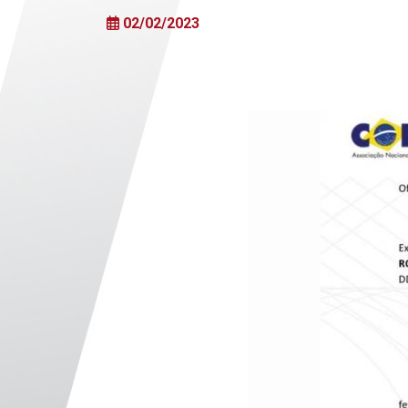
02/02/2023