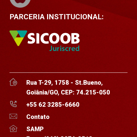
PARCERIA INSTITUCIONAL:
Rua T-29, 1758 - St.Bueno,
Goiânia/GO, CEP: 74.215-050
+55 62 3285-6660
Contato
SAMP