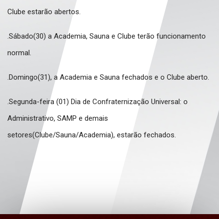
Clube estarão abertos.
.Sábado(30) a Academia, Sauna e Clube terão funcionamento
normal.
.Domingo(31), a Academia e Sauna fechados e o Clube aberto.
.Segunda-feira (01) Dia de Confraternização Universal: o
Administrativo, SAMP e demais
setores(Clube/Sauna/Academia), estarão fechados.