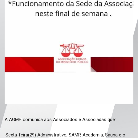
A AGMP comunica aos Associados e Associadas que:
.Sexta-feira(29) Administrativo, SAMP, Academia, Sauna e o