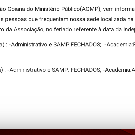
 Goiana do Ministério Público(AGMP), vem informa
s pessoas que frequentam nossa sede localizada na 
o da Associação, no feriado referente à data da Inde
a) :
-Administrativo e SAMP:FECHADOS; -Academia
) :
-Administrativo e SAMP: FECHADOS;
-Academia