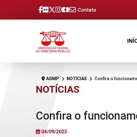
Contato
INÍ
AGMP
NOTÍCIAS
Confira o funcionamento da A
NOTÍCIAS
Confira o funcionam
04/09/2023