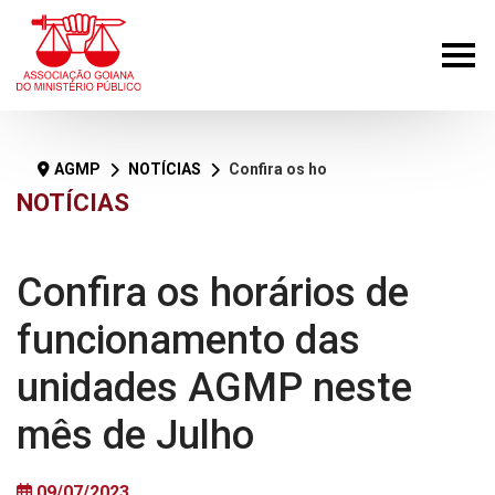
AGMP
NOTÍCIAS
Confira os horários de funcionamento das unidades AGMP neste mês de Julho
NOTÍCIAS
Confira os horários de
funcionamento das
unidades AGMP neste
mês de Julho
09/07/2023