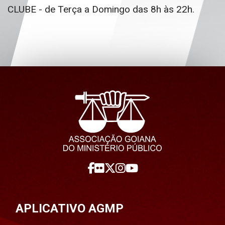
CLUBE - de Terça a Domingo das 8h às 22h.
APLICATIVO AGMP