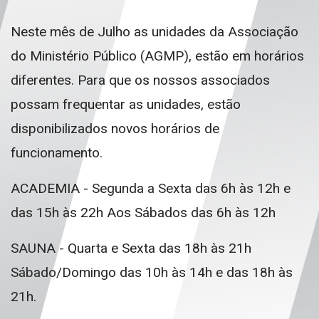
Neste mês de Julho as unidades da Associação
do Ministério Público (AGMP), estão em horários
diferentes. Para que os nossos associados
possam frequentar as unidades, estão
disponibilizados novos horários de
funcionamento.
ACADEMIA - Segunda a Sexta das 6h às 12h e
das 15h às 22h Aos Sábados das 6h às 12h
SAUNA - Quarta e Sexta das 18h às 21h
Sábado/Domingo das 10h às 14h e das 18h às
21h.