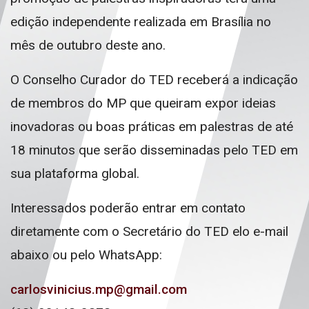
edição independente realizada em Brasília no
mês de outubro deste ano.
O Conselho Curador do TED receberá a indicação
de membros do MP que queiram expor ideias
inovadoras ou boas práticas em palestras de até
18 minutos que serão disseminadas pelo TED em
sua plataforma global.
Interessados poderão entrar em contato
diretamente com o Secretário do TED elo e-mail
abaixo ou pelo WhatsApp:
carlosvinicius.mp@gmail.com