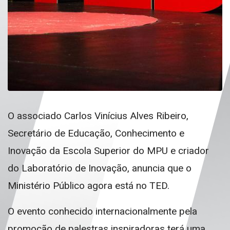
O associado Carlos Vinícius Alves Ribeiro,
Secretário de Educação, Conhecimento e
Inovação da Escola Superior do MPU e criador
do Laboratório de Inovação, anuncia que o
Ministério Público agora está no TED.
O evento conhecido internacionalmente pela
promoção de palestras inspiradoras terá uma