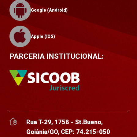
Google (Android)
Apple (IOS)
PARCERIA INSTITUCIONAL:
Rua T-29, 1758 - St.Bueno,
Goiânia/GO, CEP: 74.215-050