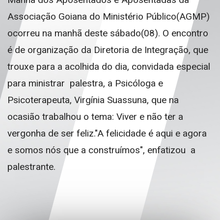
Associação Goiana do Ministério Público(AGMP)
ocorreu na manhã deste sábado(08). O encontro
é de organização da Diretoria de Integração, que
trouxe para a acolhida do dia, convidada especial
para ministrar palestra, a Psicóloga e
Psicoterapeuta, Virgínia Suassuna, que na
ocasião trabalhou o tema: Viver e não ter a
vergonha de ser feliz."A felicidade é aqui e agora
e somos nós que a construímos", enfatizou a
palestrante.