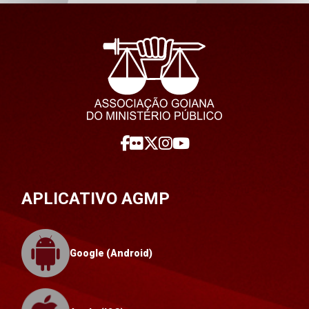
APLICATIVO AGMP
Google (Android)