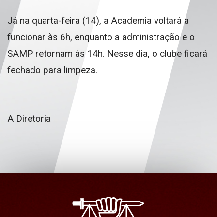
Já na quarta-feira (14), a Academia voltará a
funcionar às 6h, enquanto a administração e o
SAMP retornam às 14h. Nesse dia, o clube ficará
fechado para limpeza.
A Diretoria