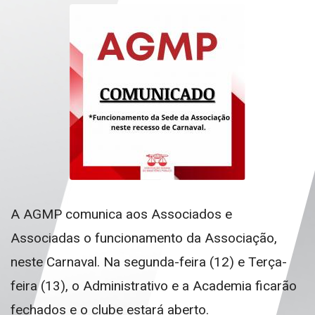
A AGMP comunica aos Associados e
Associadas o funcionamento da Associação,
neste Carnaval. Na segunda-feira (12) e Terça-
feira (13), o Administrativo e a Academia ficarão
fechados e o clube estará aberto.