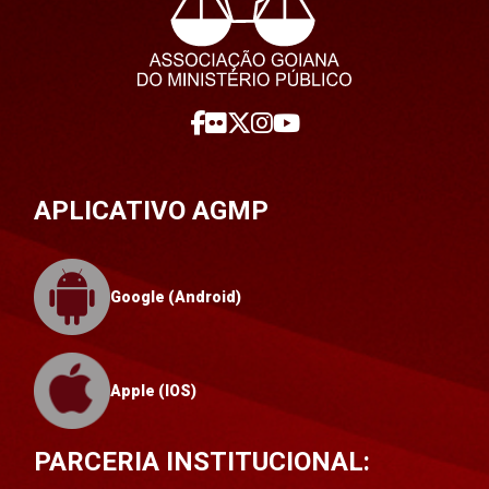
APLICATIVO AGMP
Google (Android)
Apple (IOS)
PARCERIA INSTITUCIONAL: