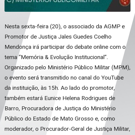
Nesta sexta-feira (20), o associado da AGMP e
Promotor de Justiça Jales Guedes Coelho
Mendonça irá participar do debate online com o
tema “Memória & Evolução Institucional”.
Organizado pelo Ministério Público Militar (MPM),
o evento será transmitido no canal do YouTube
da instituição, às 15h. Ao lado do promotor,
também estará Eunice Helena Rodrigues de
Barro, Procuradora de Justiça do Ministério
Público do Estado de Mato Grosso e, como
moderador, o Procurador-Geral de Justiça Militar,