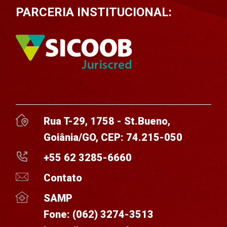
PARCERIA INSTITUCIONAL:
Rua T-29, 1758 - St.Bueno,
Goiânia/GO, CEP: 74.215-050
+55 62 3285-6660
Contato
SAMP
Fone:
(062) 3274-3513