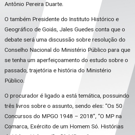
Antônio Pereira Duarte.
O também Presidente do Instituto Histórico e
Geográfico de Goiás, Jales Guedes conta que o
debate será uma discussão sobre resolução do
Conselho Nacional do Ministério Público para que
se tenha um aperfeiçoamento do estudo sobre o
passado, trajetória e história do Ministério
Público.
O procurador é ligado a está temática, possuindo
três livros sobre o assunto, sendo eles: “Os 50
Concursos do MPGO 1948 – 2018”, “O MP na
Comarca, Exército de um Homem Só. Histórias