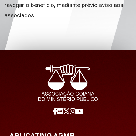
revogar o benefício, mediante prévio aviso aos
associados.
APLICATIVO AGMP