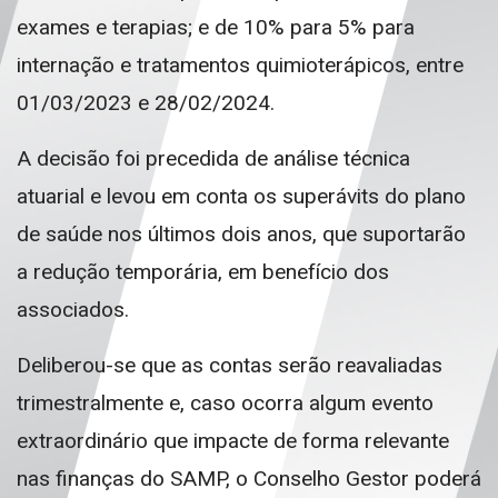
exames e terapias; e de 10% para 5% para
internação e tratamentos quimioterápicos, entre
01/03/2023 e 28/02/2024.
A decisão foi precedida de análise técnica
atuarial e levou em conta os superávits do plano
de saúde nos últimos dois anos, que suportarão
a redução temporária, em benefício dos
associados.
Deliberou-se que as contas serão reavaliadas
trimestralmente e, caso ocorra algum evento
extraordinário que impacte de forma relevante
nas finanças do SAMP, o Conselho Gestor poderá