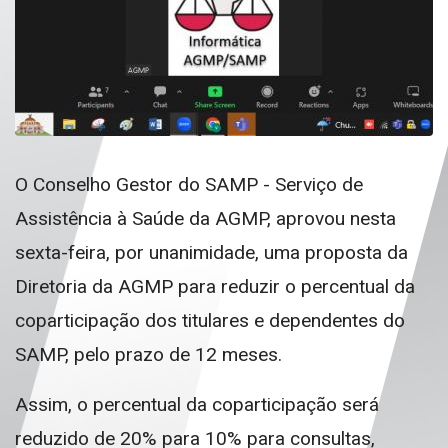
O Conselho Gestor do SAMP - Serviço de
Assistência à Saúde da AGMP, aprovou nesta
sexta-feira, por unanimidade, uma proposta da
Diretoria da AGMP para reduzir o percentual da
coparticipação dos titulares e dependentes do
SAMP, pelo prazo de 12 meses.
Assim, o percentual da coparticipação será
reduzido de 20% para 10% para consultas,