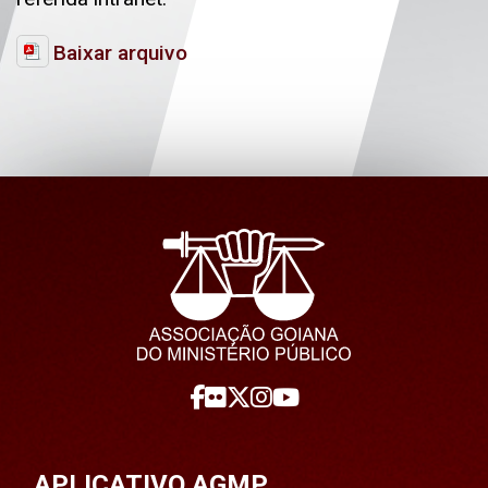
Baixar arquivo
APLICATIVO AGMP