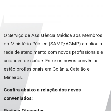
O Serviço de Assistência Médica aos Membros
do Ministério Público (SAMP/AGMP) ampliou a
rede de atendimento com novos profissionais e
unidades de saúde. Entre os novos convênios
estão profissionais em Goiânia, Catalão e
Mineiros.
Confira abaixo a relação dos novos
conveniados:
Goiânia Otocenter