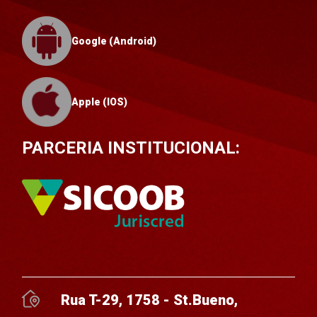
Google (Android)
Apple (IOS)
PARCERIA INSTITUCIONAL:
Rua T-29, 1758 - St.Bueno,