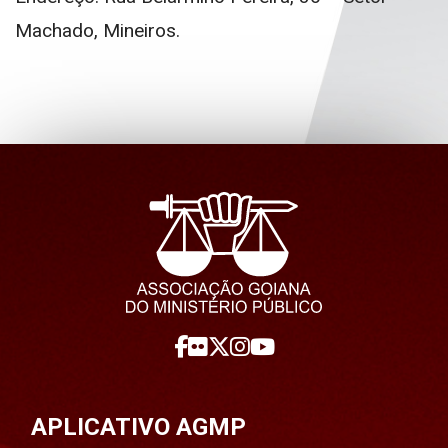
Machado, Mineiros.
APLICATIVO AGMP