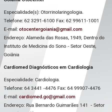
Especialidade(s): Otorrinolaringologia.
Telefone: 62 3291-6100 Fax: 62 99611-1001
E-mail:
otocentergoiania@gmail.com
Endereço: Alameda das Rosas, 1949, Dentro do
Instituto de Medicina do Sono - Setor Oeste,
Goiânia
Cardiomed Diagnósticos em Cardiologia
Especialidade: Cardiologia.
Telefone: 64 3441 -4476 Fax: 64 99907-4476
E-mail:
cardiomed.go@gmail.com
Endereço: Rua Bernardo Guimarães 141 - Setor