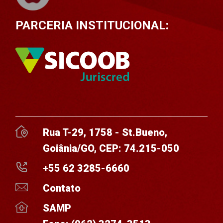
PARCERIA INSTITUCIONAL:
Rua T-29, 1758 - St.Bueno,
Goiânia/GO, CEP: 74.215-050
+55 62 3285-6660
Contato
SAMP