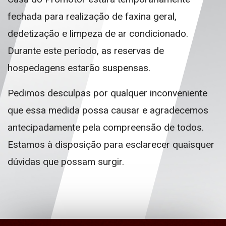
fechada para realização de faxina geral,
dedetização e limpeza de ar condicionado.
Durante este período, as reservas de
hospedagens estarão suspensas.
Pedimos desculpas por qualquer inconveniente
que essa medida possa causar e agradecemos
antecipadamente pela compreensão de todos.
Estamos à disposição para esclarecer quaisquer
dúvidas que possam surgir.