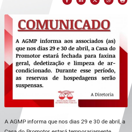
A AGMP informa que nos dias 29 e 30 de abril, a
Casa do Promotor estará temporariamente