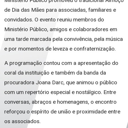
Ministério Público
promoveu o tradicional Almoço
de Dia das Mães para associadas, familiares e
convidados. O evento reuniu membros do
Ministério Público, amigos e colaboradores em
uma tarde marcada pela convivência, pela música
e por momentos de leveza e confraternização.
A programação contou com a apresentação do
coral da instituição e também da banda da
procuradora
Joana Darc
, que animou o público
com um repertório especial e nostálgico. Entre
conversas, abraços e homenagens, o encontro
reforçou o espírito de união e proximidade entre
os associados.