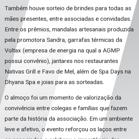
Também houve sorteio de brindes para todas as
mães presentes, entre associadas e convidadas.
Entre os prêmios, mandalas artesanais produzida
pela promotora
Sandra
, garrafas térmicas da
Voltax (empresa de energia na qual a AGMP
possui convênio), jantares nos restaurantes
Nativas Grill e Favo de Mel, além de Spa Days na
Dhyana Spa e joias para as sorteadas.
O almoço foi um momento de valorização da
convivência entre colegas e famílias que fazem
parte da história da associação. Em um ambiente
leve e afetivo, o evento reforçou os laços entre