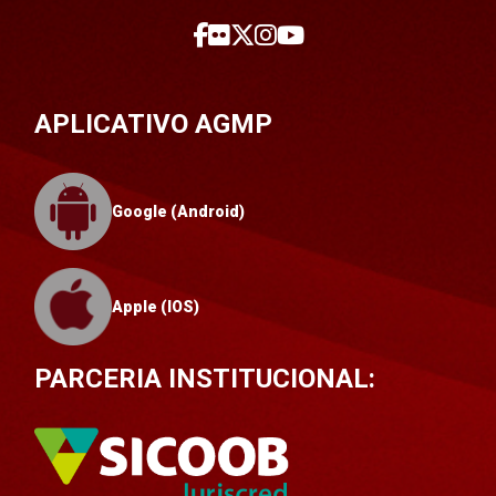
APLICATIVO AGMP
Google (Android)
Apple (IOS)
PARCERIA INSTITUCIONAL: