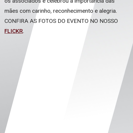
os associados e celebrou a importância das
mães com carinho, reconhecimento e alegria.
CONFIRA AS FOTOS DO EVENTO NO NOSSO
FLICKR
.