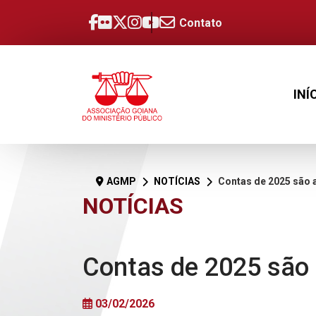
Contato
INÍ
AGMP
NOTÍCIAS
Contas de 2025 são aprov
NOTÍCIAS
Contas de 2025 são
03/02/2026