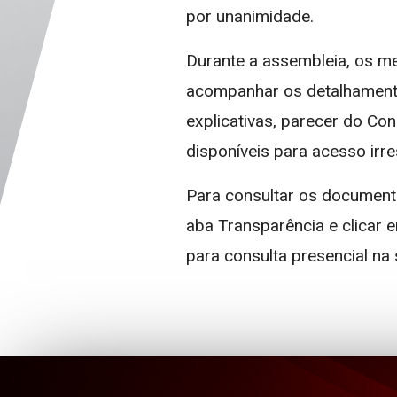
por unanimidade.
Durante a assembleia, os m
acompanhar os detalhamento
explicativas, parecer do Con
disponíveis para acesso irre
Para consultar os documento
aba Transparência e clicar
para consulta presencial na