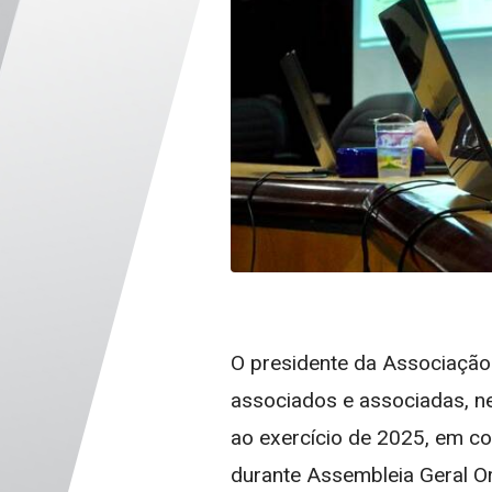
O presidente da Associação
associados e associadas, nes
ao exercício de 2025, em c
durante Assembleia Geral Ord