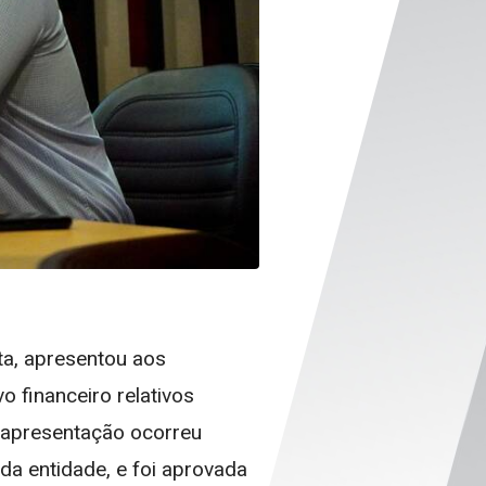
ta, apresentou aos
o financeiro relativos
 apresentação ocorreu
 da entidade, e foi aprovada