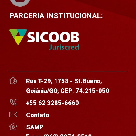
PARCERIA INSTITUCIONAL:
Rua T-29, 1758 - St.Bueno,
Goiânia/GO, CEP: 74.215-050
+55 62 3285-6660
Contato
SAMP