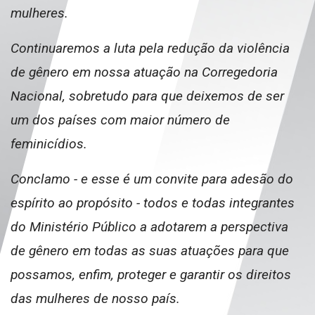
mulheres.
Continuaremos a luta pela redução da violência
de gênero em nossa atuação na Corregedoria
Nacional, sobretudo para que deixemos de ser
um dos países com maior número de
feminicídios.
Conclamo - e esse é um convite para adesão do
espírito ao propósito - todos e todas integrantes
do Ministério Público a adotarem a perspectiva
de gênero em todas as suas atuações para que
possamos, enfim, proteger e garantir os direitos
das mulheres de nosso país.