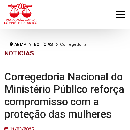
AGMP
NOTÍCIAS
Corregedoria Nacional do Ministério Público reforça compromisso com a proteção das mulheres
NOTÍCIAS
Corregedoria Nacional do
Ministério Público reforça
compromisso com a
proteção das mulheres
11/03/2025