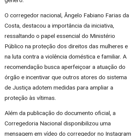
gênero.
O corregedor nacional, Ângelo Fabiano Farias da
Costa, destacou a importância da iniciativa,
ressaltando o papel essencial do Ministério
Público na proteção dos direitos das mulheres e
na luta contra a violência doméstica e familiar. A
recomendação busca aperfeiçoar a atuação do
órgão e incentivar que outros atores do sistema
de Justiça adotem medidas para ampliar a
proteção às vítimas.
Além da publicação do documento oficial, a
Corregedoria Nacional disponibilizou uma
mensagem em vídeo do corregedor no Instagram