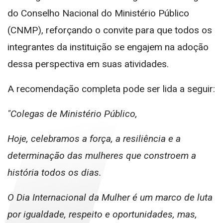
do Conselho Nacional do Ministério Público
(CNMP), reforçando o convite para que todos os
integrantes da instituição se engajem na adoção
dessa perspectiva em suas atividades.
A recomendação completa pode ser lida a seguir:
"Colegas de Ministério Público,
Hoje, celebramos a força, a resiliência e a
determinação das mulheres que constroem a
história todos os dias.
O Dia Internacional da Mulher é um marco de luta
por igualdade, respeito e oportunidades, mas,