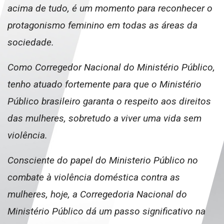
acima de tudo, é um momento para reconhecer o
protagonismo feminino em todas as áreas da
sociedade.
Como Corregedor Nacional do Ministério Público,
tenho atuado fortemente para que o Ministério
Público brasileiro garanta o respeito aos direitos
das mulheres, sobretudo a viver uma vida sem
violência.
Consciente do papel do Ministerio Público no
combate à violência doméstica contra as
mulheres, hoje, a Corregedoria Nacional do
Ministério Público dá um passo significativo na