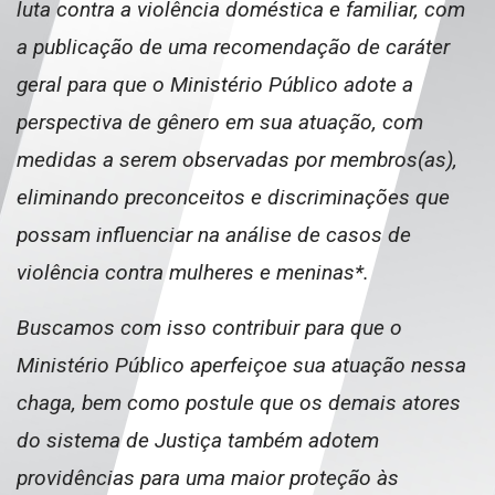
luta contra a violência doméstica e familiar, com
a publicação de uma recomendação de caráter
geral para que o Ministério Público adote a
perspectiva de gênero em sua atuação, com
medidas a serem observadas por membros(as),
eliminando preconceitos e discriminações que
possam influenciar na análise de casos de
violência contra mulheres e meninas*.
Buscamos com isso contribuir para que o
Ministério Público aperfeiçoe sua atuação nessa
chaga, bem como postule que os demais atores
do sistema de Justiça também adotem
providências para uma maior proteção às