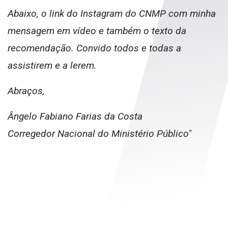
Abaixo, o link do Instagram do CNMP com minha
mensagem em vídeo e também o texto da
recomendação. Convido todos e todas a
assistirem e a lerem.
Abraços,
Ângelo Fabiano Farias da Costa
Corregedor Nacional do Ministério Público"