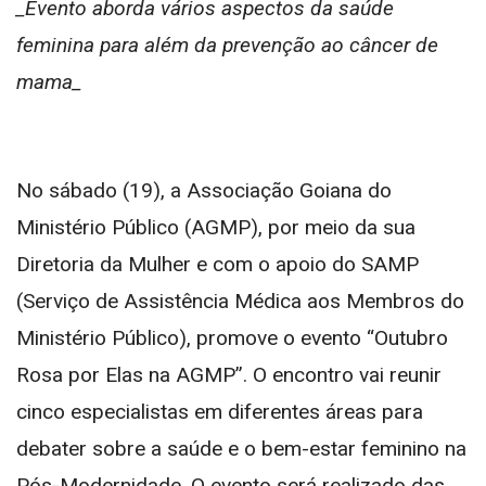
_Evento aborda vários aspectos da saúde
feminina para além da prevenção ao câncer de
mama_
No sábado (19), a Associação Goiana do
Ministério Público (AGMP), por meio da sua
Diretoria da Mulher e com o apoio do SAMP
(Serviço de Assistência Médica aos Membros do
Ministério Público), promove o evento “Outubro
Rosa por Elas na AGMP”. O encontro vai reunir
cinco especialistas em diferentes áreas para
debater sobre a saúde e o bem-estar feminino na
Pós-Modernidade. O evento será realizado das