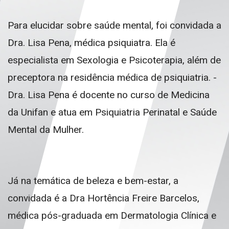
Para elucidar sobre saúde mental, foi convidada a
Dra. Lisa Pena, médica psiquiatra. Ela é
especialista em Sexologia e Psicoterapia, além de
preceptora na residência médica de psiquiatria. -
Dra. Lisa Pena é docente no curso de Medicina
da Unifan e atua em Psiquiatria Perinatal e Saúde
Mental da Mulher.
Já na temática de beleza e bem-estar, a
convidada é a Dra Hortência Freire Barcelos,
médica pós-graduada em Dermatologia Clínica e