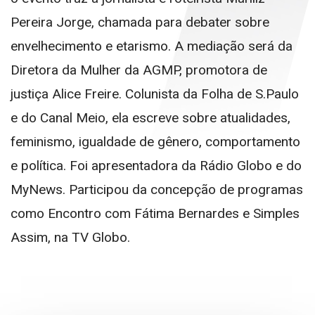
Pereira Jorge, chamada para debater sobre
envelhecimento e etarismo. A mediação será da
Diretora da Mulher da AGMP, promotora de
justiça Alice Freire. Colunista da Folha de S.Paulo
e do Canal Meio, ela escreve sobre atualidades,
feminismo, igualdade de gênero, comportamento
e política. Foi apresentadora da Rádio Globo e do
MyNews. Participou da concepção de programas
como Encontro com Fátima Bernardes e Simples
Assim, na TV Globo.