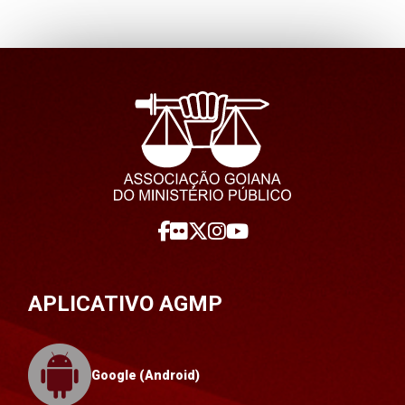
APLICATIVO AGMP
Google (Android)