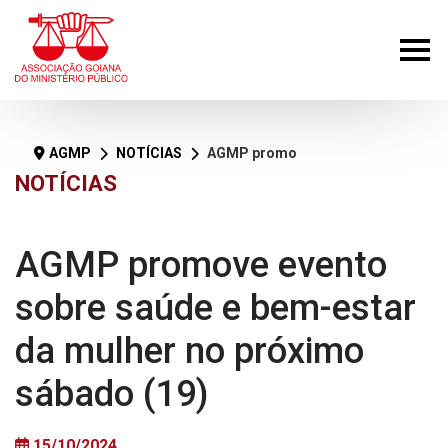
AGMP
NOTÍCIAS
AGMP promove evento sobre saúde e bem-estar da mulher no próximo sábado (19)
NOTÍCIAS
AGMP promove evento
sobre saúde e bem-estar
da mulher no próximo
sábado (19)
15/10/2024