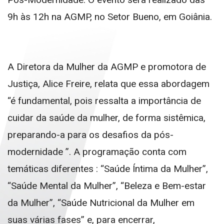
9h às 12h na AGMP, no Setor Bueno, em Goiânia.
A Diretora da Mulher da AGMP e promotora de
Justiça, Alice Freire, relata que essa abordagem
“é fundamental, pois ressalta a importância de
cuidar da saúde da mulher, de forma sistêmica,
preparando-a para os desafios da pós-
modernidade ”. A programação conta com
temáticas diferentes : “Saúde Íntima da Mulher”,
“Saúde Mental da Mulher”, “Beleza e Bem-estar
da Mulher”, “Saúde Nutricional da Mulher em
suas várias fases” e, para encerrar,