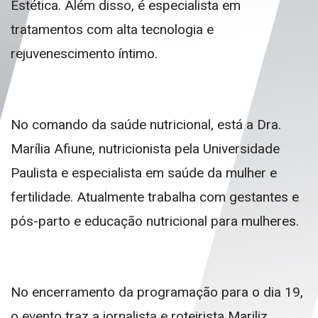
Estética. Além disso, é especialista em
tratamentos com alta tecnologia e
rejuvenescimento íntimo.
No comando da saúde nutricional, está a Dra.
Marília Afiune, nutricionista pela Universidade
Paulista e especialista em saúde da mulher e
fertilidade. Atualmente trabalha com gestantes e
pós-parto e educação nutricional para mulheres.
No encerramento da programação para o dia 19,
o evento traz a jornalista e roteirista Mariliz