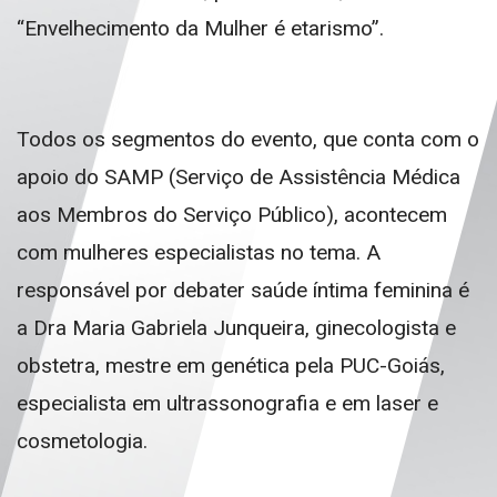
“Envelhecimento da Mulher é etarismo”.
Todos os segmentos do evento, que conta com o
apoio do SAMP (Serviço de Assistência Médica
aos Membros do Serviço Público), acontecem
com mulheres especialistas no tema. A
responsável por debater saúde íntima feminina é
a Dra Maria Gabriela Junqueira, ginecologista e
obstetra, mestre em genética pela PUC-Goiás,
especialista em ultrassonografia e em laser e
cosmetologia.