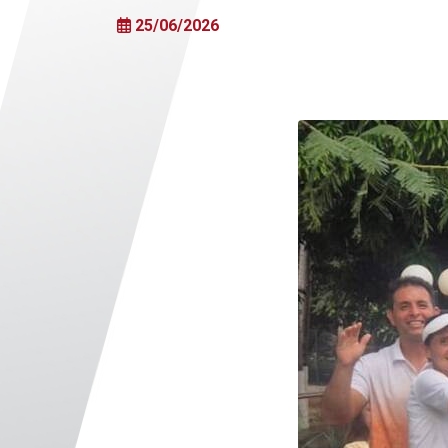
25/06/2026