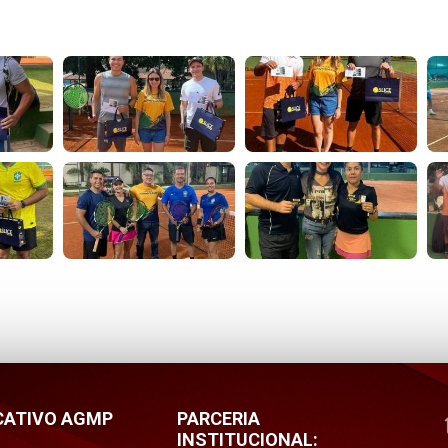
CATIVO AGMP
PARCERIA
INSTITUCIONAL: