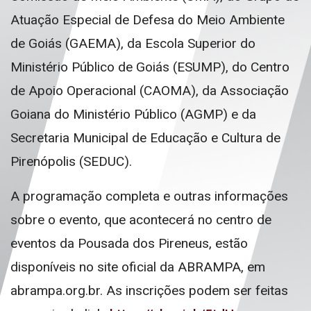
Atuação Especial de Defesa do Meio Ambiente
de Goiás (GAEMA), da Escola Superior do
Ministério Público de Goiás (ESUMP), do Centro
de Apoio Operacional (CAOMA), da Associação
Goiana do Ministério Público (AGMP) e da
Secretaria Municipal de Educação e Cultura de
Pirenópolis (SEDUC).
A programação completa e outras informações
sobre o evento, que acontecerá no centro de
eventos da Pousada dos Pireneus, estão
disponíveis no site oficial da ABRAMPA, em
abrampa.org.br. As inscrições podem ser feitas