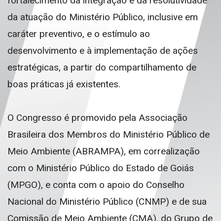
fortalecimento da integração e da resolutividade
da atuação do Ministério Público, inclusive em
caráter preventivo, e o estímulo ao
desenvolvimento e à implementação de ações
estratégicas, a partir do compartilhamento de
boas práticas já existentes.
O Congresso é promovido pela Associação
Brasileira dos Membros do Ministério Público de
Meio Ambiente (ABRAMPA), em correalização
com o Ministério Público do Estado de Goiás
(MPGO), e conta com o apoio do Conselho
Nacional do Ministério Público (CNMP) e de sua
Comissão de Meio Ambiente (CMA), do Grupo de