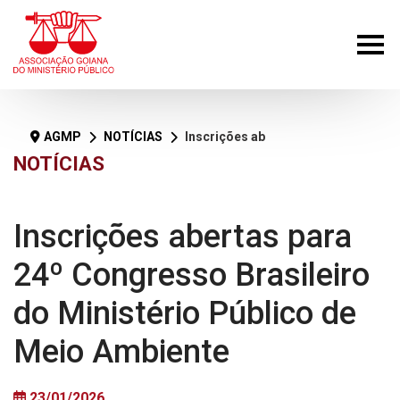
AGMP
NOTÍCIAS
Inscrições abertas para 24º Congresso Brasileiro do Ministério Público de Meio Ambiente
NOTÍCIAS
Inscrições abertas para
24º Congresso Brasileiro
do Ministério Público de
Meio Ambiente
23/01/2026