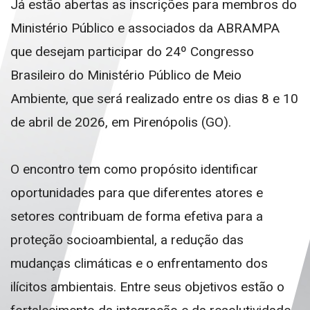
Já estão abertas as inscrições para membros do
Ministério Público e associados da ABRAMPA
que desejam participar do 24º Congresso
Brasileiro do Ministério Público de Meio
Ambiente, que será realizado entre os dias 8 e 10
de abril de 2026, em Pirenópolis (GO).
O encontro tem como propósito identificar
oportunidades para que diferentes atores e
setores contribuam de forma efetiva para a
proteção socioambiental, a redução das
mudanças climáticas e o enfrentamento dos
ilícitos ambientais. Entre seus objetivos estão o