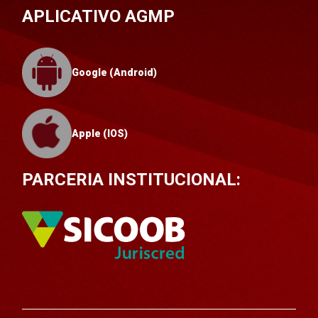
APLICATIVO AGMP
Google (Android)
Apple (IOS)
PARCERIA INSTITUCIONAL: