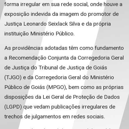
forma irregular em sua rede social, onde houve a
exposição indevida da imagem do promotor de
Justiça Leonardo Seixlack Silva e da própria
instituição Ministério Público.
As providências adotadas têm como fundamento
a Recomendação Conjunta da Corregedoria Geral
de Justiça do Tribunal de Justiça de Goiás
(TJGO) e da Corregedoria Geral do Ministério
Público de Goiás (MPGO), bem como as próprias
disposições da Lei Geral de Proteção de Dados
(LGPD) que vedam publicações irregulares de
trechos de julgamentos em redes sociais.