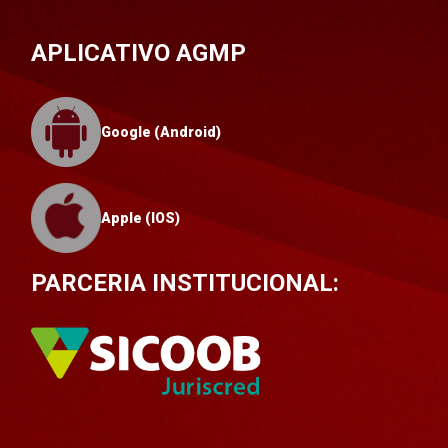
APLICATIVO AGMP
Google (Android)
Apple (IOS)
PARCERIA INSTITUCIONAL: