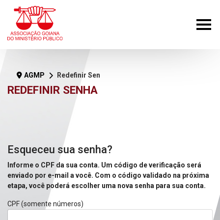
AGMP
Redefinir Senha
REDEFINIR SENHA
Esqueceu sua senha?
Informe o CPF da sua conta. Um código de verificação será
enviado por e-mail a você. Com o código validado na próxima
etapa, você poderá escolher uma nova senha para sua conta.
CPF (somente números)