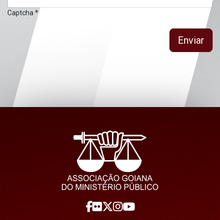
Captcha
*
Enviar