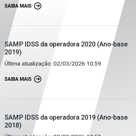
SAIBA MAIS
SAMP IDSS da operadora 2020 (Ano-base
2019)
Última atualização: 02/03/2026 10:59
SAIBA MAIS
SAMP IDSS da operadora 2019 (Ano-base
2018)