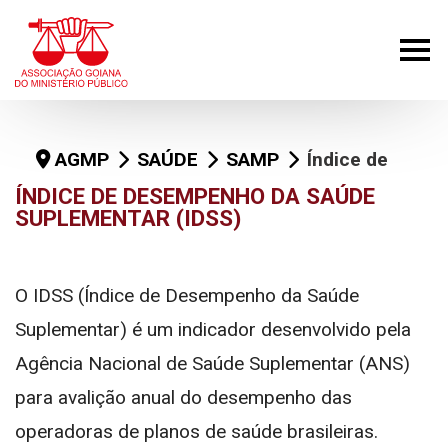
AGMP
SAÚDE
SAMP
Índice de Desempenho da Saúde Suplementar (IDSS)
ÍNDICE DE DESEMPENHO DA SAÚDE
SUPLEMENTAR (IDSS)
O IDSS (Índice de Desempenho da Saúde
Suplementar) é um indicador desenvolvido pela
Agência Nacional de Saúde Suplementar (ANS)
para avalição anual do desempenho das
operadoras de planos de saúde brasileiras.