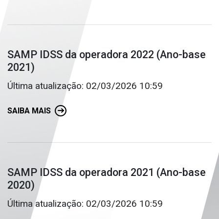
SAMP IDSS da operadora 2022 (Ano-base
2021)
Última atualização: 02/03/2026 10:59
SAIBA MAIS
SAMP IDSS da operadora 2021 (Ano-base
2020)
Última atualização: 02/03/2026 10:59