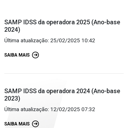
SAMP IDSS da operadora 2025 (Ano-base
2024)
Última atualização: 25/02/2025 10:42
SAIBA MAIS
SAMP IDSS da operadora 2024 (Ano-base
2023)
Última atualização: 12/02/2025 07:32
SAIBA MAIS