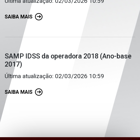
Última atualização: 02/03/2026 10:59
SAIBA MAIS
SAMP IDSS da operadora 2018 (Ano-base
2017)
Última atualização: 02/03/2026 10:59
SAIBA MAIS