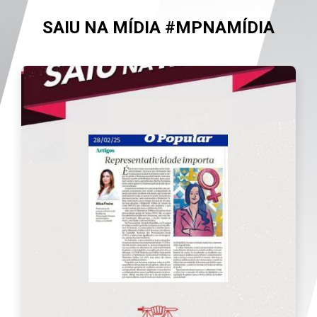
SAIU NA MÍDIA #MPNAMÍDIA