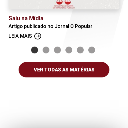
Saiu na Mídia
Artigo publicado no Jornal O Popular
LEIA MAIS
VER TODAS AS MATÉRIAS