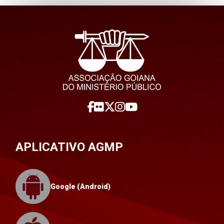
APLICATIVO AGMP
Google (Android)