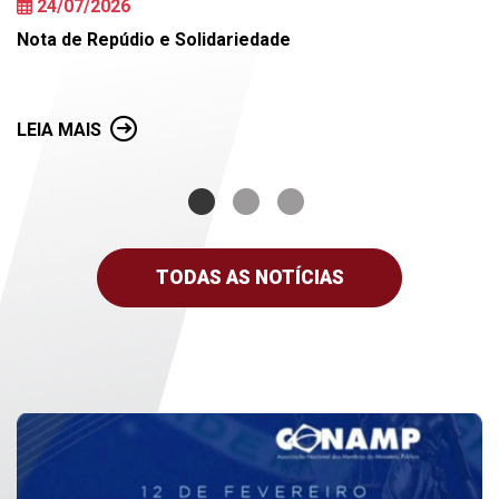
24/07/2026
Nota de Repúdio e Solidariedade
LEIA MAIS
TODAS AS NOTÍCIAS