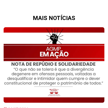
MAIS
NOTÍCIAS