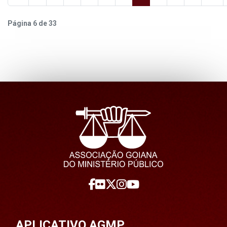
Página 6 de 33
APLICATIVO AGMP