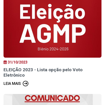
31/10/2023
ELEIÇÃO 2023 - Lista opção pelo Voto
Eletrônico
LEIA MAIS