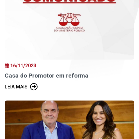
16/11/2023
Casa do Promotor em reforma
LEIA MAIS