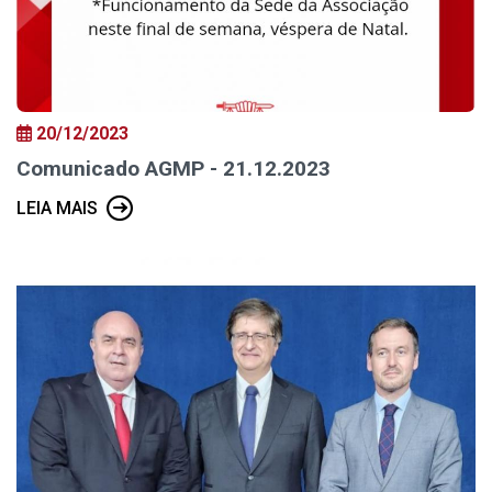
20/12/2023
Comunicado AGMP - 21.12.2023
LEIA MAIS