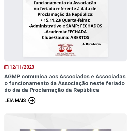
12/11/2023
AGMP comunica aos Associados e Associadas
o funcionamento da Associação neste feriado
do dia da Proclamação da República
LEIA MAIS