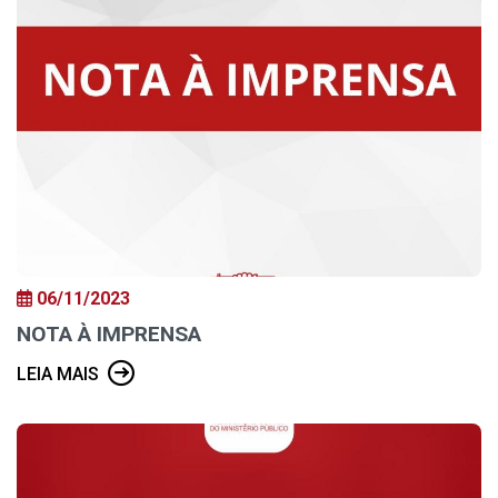
06/11/2023
NOTA À IMPRENSA
LEIA MAIS