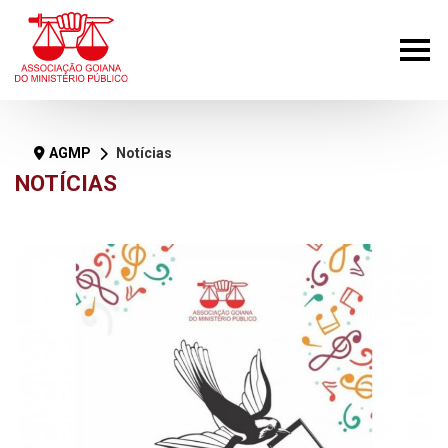
AGMP
Notícias
NOTÍCIAS