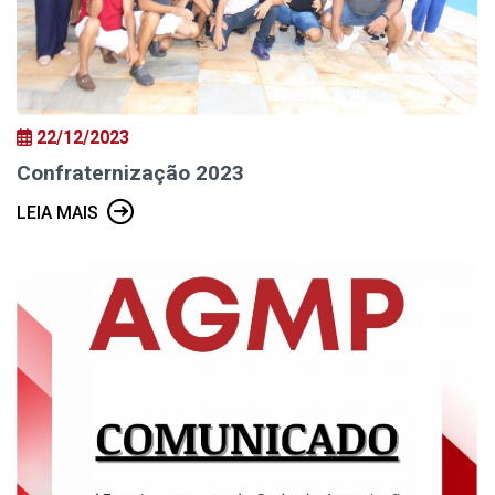
22/12/2023
Confraternização 2023
LEIA MAIS