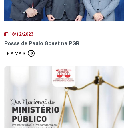
18/12/2023
Posse de Paulo Gonet na PGR
LEIA MAIS