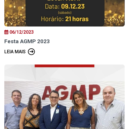
06/12/2023
Festa AGMP 2023
LEIA MAIS