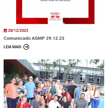
28/12/2023
Comunicado AGMP 29.12.23
LEIA MAIS