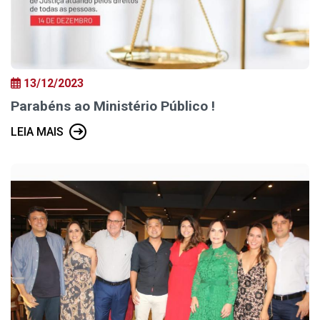
13/12/2023
Parabéns ao Ministério Público !
LEIA MAIS