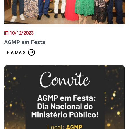
10/12/2023
AGMP em Festa
LEIA MAIS