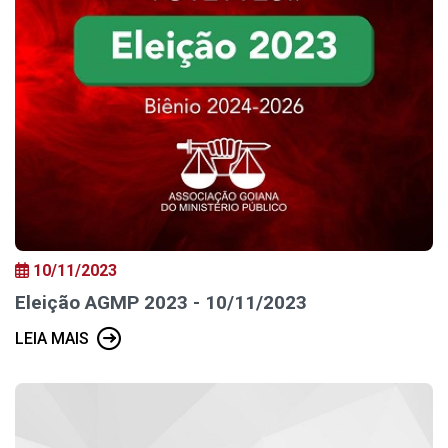
10/11/2023
Eleição AGMP 2023 - 10/11/2023
LEIA MAIS