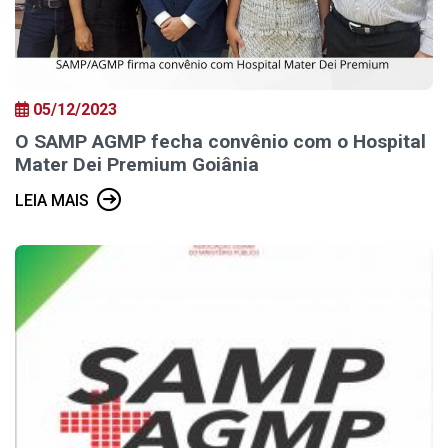
05/12/2023
O SAMP AGMP fecha convênio com o Hospital
Mater Dei Premium Goiânia
LEIA MAIS