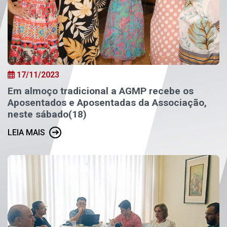
17/11/2023
Em almoço tradicional a AGMP recebe os
Aposentados e Aposentadas da Associação,
neste sábado(18)
LEIA MAIS