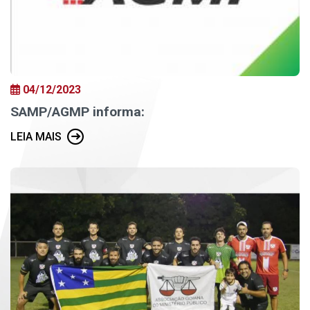
04/12/2023
SAMP/AGMP informa:
LEIA MAIS