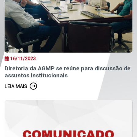
16/11/2023
Diretoria da AGMP se reúne para discussão de
assuntos institucionais
LEIA MAIS