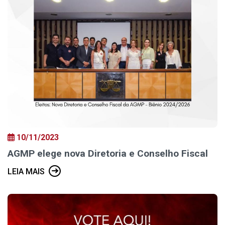
10/11/2023
AGMP elege nova Diretoria e Conselho Fiscal
LEIA MAIS