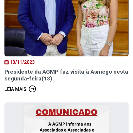
13/11/2023
Presidente da AGMP faz visita à Asmego nesta
segunda-feira(13)
LEIA MAIS