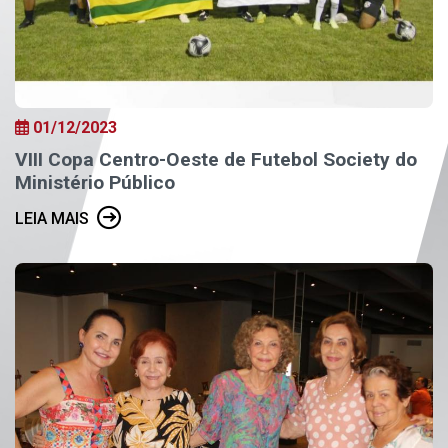
01/12/2023
VIII Copa Centro-Oeste de Futebol Society do
Ministério Público
LEIA MAIS