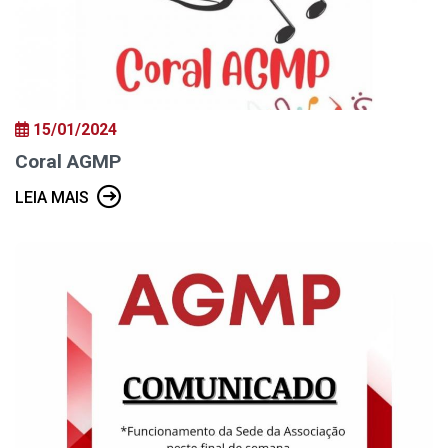
15/01/2024
Coral AGMP
LEIA MAIS