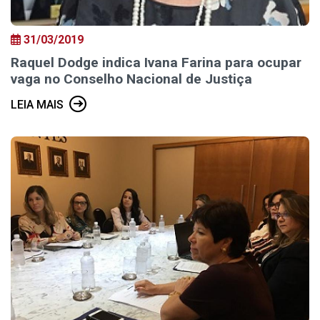
31/03/2019
Raquel Dodge indica Ivana Farina para ocupar
vaga no Conselho Nacional de Justiça
LEIA MAIS