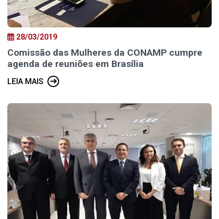
28/03/2019
Comissão das Mulheres da CONAMP cumpre
agenda de reuniões em Brasília
LEIA MAIS