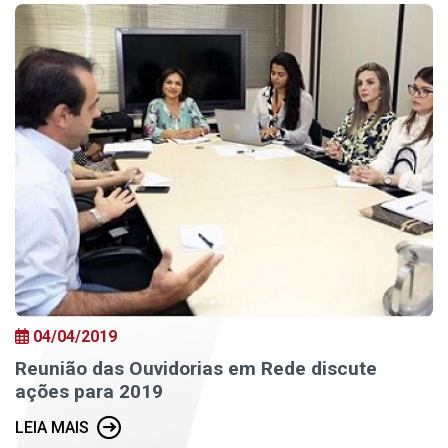
04/04/2019
Reunião das Ouvidorias em Rede discute
ações para 2019
LEIA MAIS