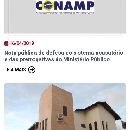
16/04/2019
Nota pública de defesa do sistema acusatório
e das prerrogativas do Ministério Público
LEIA MAIS