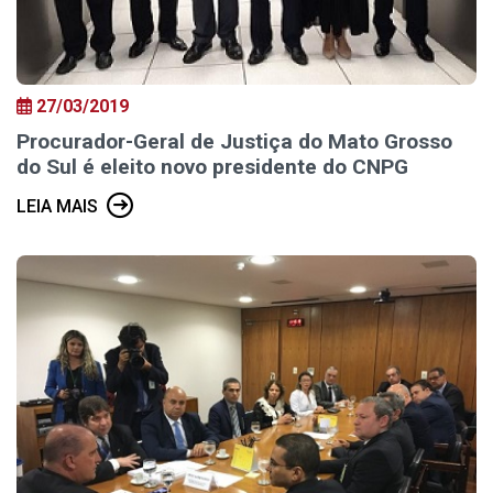
27/03/2019
Procurador-Geral de Justiça do Mato Grosso
do Sul é eleito novo presidente do CNPG
LEIA MAIS