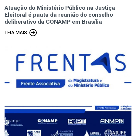
Atuação do Ministério Público na Justiça
Eleitoral é pauta da reunião do conselho
deliberativo da CONAMP em Brasília
LEIA MAIS