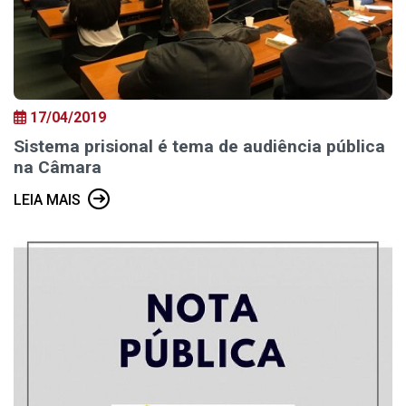
17/04/2019
Sistema prisional é tema de audiência pública
na Câmara
LEIA MAIS