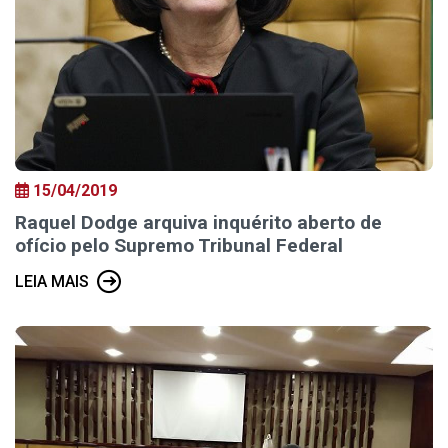
15/04/2019
Raquel Dodge arquiva inquérito aberto de
ofício pelo Supremo Tribunal Federal
LEIA MAIS