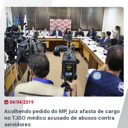
04/04/2019
Acolhendo pedido do MP, juiz afasta de cargo
no TJGO médico acusado de abusos contra
servidores