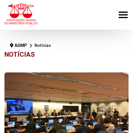
AGMP
Notícias
NOTÍCIAS