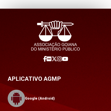
APLICATIVO AGMP
Google (Android)