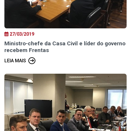
27/03/2019
Ministro-chefe da Casa Civil e líder do governo
recebem Frentas
LEIA MAIS