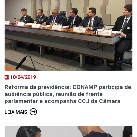
10/04/2019
Reforma da previdência: CONAMP participa de
audiência pública, reunião de frente
parlamentar e acompanha CCJ da Câmara
LEIA MAIS