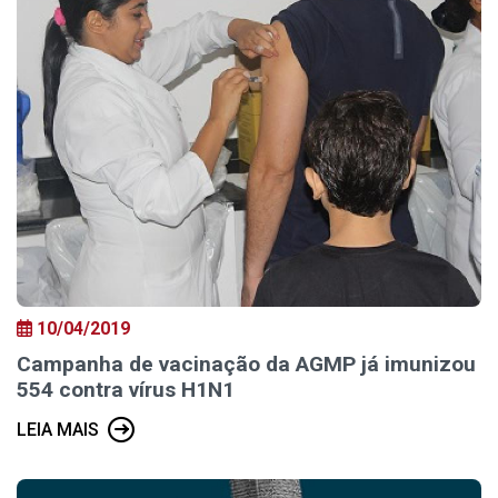
10/04/2019
Campanha de vacinação da AGMP já imunizou
554 contra vírus H1N1
LEIA MAIS