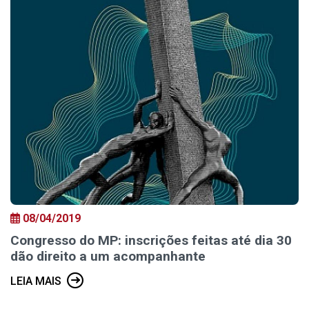
08/04/2019
Congresso do MP: inscrições feitas até dia 30
dão direito a um acompanhante
LEIA MAIS