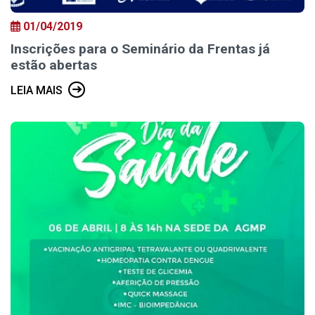
01/04/2019
Inscrições para o Seminário da Frentas já
estão abertas
LEIA MAIS