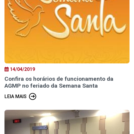
14/04/2019
Confira os horários de funcionamento da
AGMP no feriado da Semana Santa
LEIA MAIS