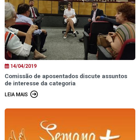
14/04/2019
Comissão de aposentados discute assuntos
de interesse da categoria
LEIA MAIS