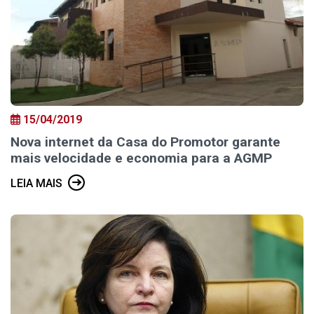
15/04/2019
Nova internet da Casa do Promotor garante
mais velocidade e economia para a AGMP
LEIA MAIS