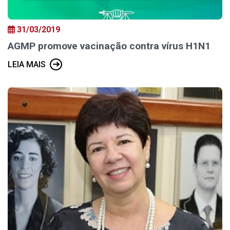
31/03/2019
AGMP promove vacinação contra vírus H1N1
LEIA MAIS