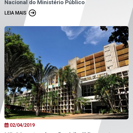
Nacional do Ministério Público
LEIA MAIS
02/04/2019