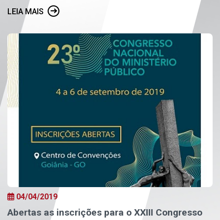
LEIA MAIS
04/04/2019
Abertas as inscrições para o XXIII Congresso