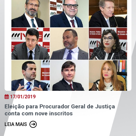
17/01/2019
Eleição para Procurador Geral de Justiça
conta com nove inscritos
LEIA MAIS