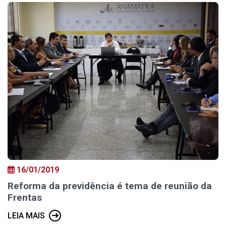
16/01/2019
Reforma da previdência é tema de reunião da
Frentas
LEIA MAIS