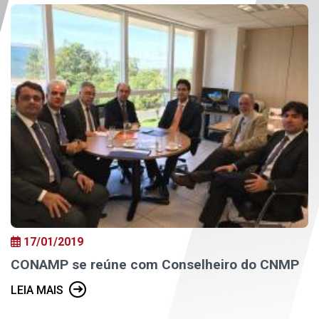
17/01/2019
CONAMP se reúne com Conselheiro do CNMP
LEIA MAIS