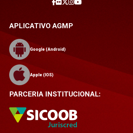
APLICATIVO AGMP
Google (Android)
Apple (IOS)
PARCERIA INSTITUCIONAL: