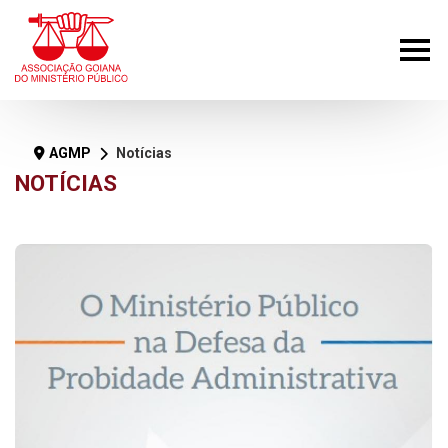
AGMP
Notícias
NOTÍCIAS