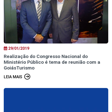
29/01/2019
Realização do Congresso Nacional do
Ministério Público é tema de reunião com a
GoiásTurismo
LEIA MAIS