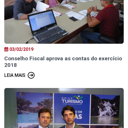
03/02/2019
Conselho Fiscal aprova as contas do exercício
2018
LEIA MAIS