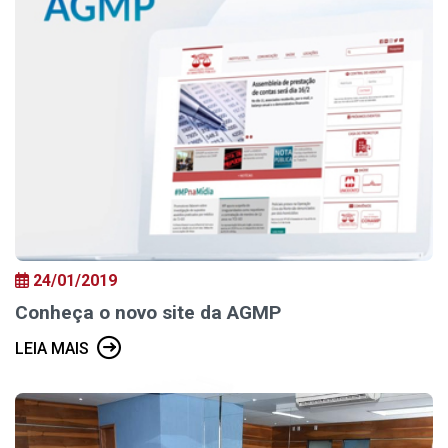
24/01/2019
Conheça o novo site da AGMP
LEIA MAIS