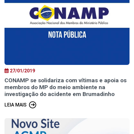
27/01/2019
CONAMP se solidariza com vítimas e apoia os
membros do MP do meio ambiente na
investigação do acidente em Brumadinho
LEIA MAIS