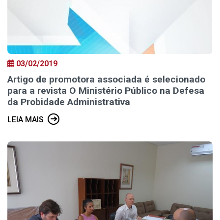
03/02/2019
Artigo de promotora associada é selecionado
para a revista O Ministério Público na Defesa
da Probidade Administrativa
LEIA MAIS