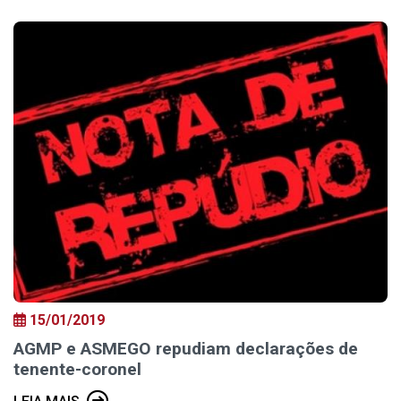
15/01/2019
AGMP e ASMEGO repudiam declarações de
tenente-coronel