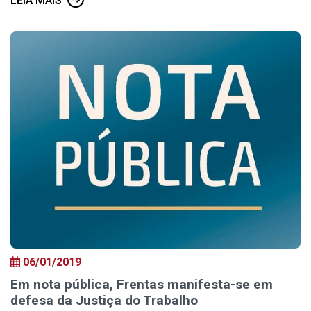
LEIA MAIS
06/01/2019
Em nota pública, Frentas manifesta-se em
defesa da Justiça do Trabalho