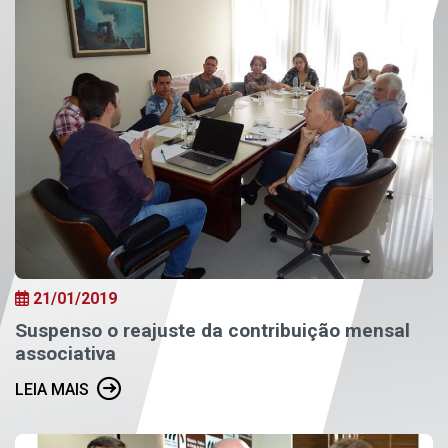
21/01/2019
Suspenso o reajuste da contribuição mensal
associativa
LEIA MAIS