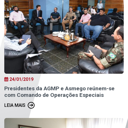
24/01/2019
Presidentes da AGMP e Asmego reúnem-se
com Comando de Operações Especiais
LEIA MAIS